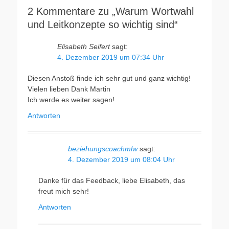
2 Kommentare zu „Warum Wortwahl
und Leitkonzepte so wichtig sind“
Elisabeth Seifert
sagt:
4. Dezember 2019 um 07:34 Uhr
Diesen Anstoß finde ich sehr gut und ganz wichtig!
Vielen lieben Dank Martin
Ich werde es weiter sagen!
Antworten
beziehungscoachmlw
sagt:
4. Dezember 2019 um 08:04 Uhr
Danke für das Feedback, liebe Elisabeth, das
freut mich sehr!
Antworten