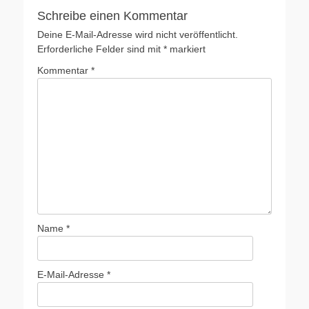
Schreibe einen Kommentar
Deine E-Mail-Adresse wird nicht veröffentlicht.
Erforderliche Felder sind mit
*
markiert
Kommentar
*
Name
*
E-Mail-Adresse
*