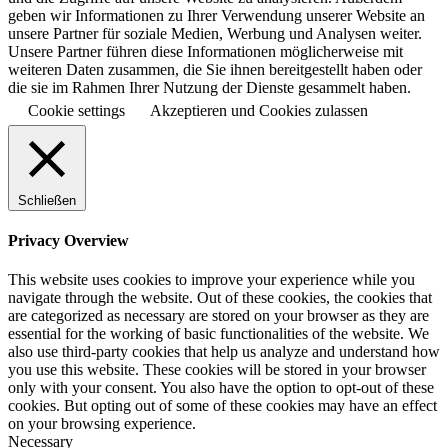
geben wir Informationen zu Ihrer Verwendung unserer Website an
unsere Partner für soziale Medien, Werbung und Analysen weiter.
Unsere Partner führen diese Informationen möglicherweise mit
weiteren Daten zusammen, die Sie ihnen bereitgestellt haben oder
die sie im Rahmen Ihrer Nutzung der Dienste gesammelt haben.
Cookie settings
Akzeptieren und Cookies zulassen
Schließen
Privacy Overview
This website uses cookies to improve your experience while you
navigate through the website. Out of these cookies, the cookies that
are categorized as necessary are stored on your browser as they are
essential for the working of basic functionalities of the website. We
also use third-party cookies that help us analyze and understand how
you use this website. These cookies will be stored in your browser
only with your consent. You also have the option to opt-out of these
cookies. But opting out of some of these cookies may have an effect
on your browsing experience.
Necessary