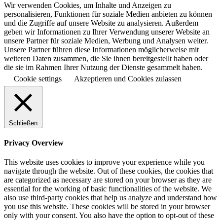
Wir verwenden Cookies, um Inhalte und Anzeigen zu
personalisieren, Funktionen für soziale Medien anbieten zu können
und die Zugriffe auf unsere Website zu analysieren. Außerdem
geben wir Informationen zu Ihrer Verwendung unserer Website an
unsere Partner für soziale Medien, Werbung und Analysen weiter.
Unsere Partner führen diese Informationen möglicherweise mit
weiteren Daten zusammen, die Sie ihnen bereitgestellt haben oder
die sie im Rahmen Ihrer Nutzung der Dienste gesammelt haben.
Cookie settings
Akzeptieren und Cookies zulassen
Schließen
Privacy Overview
This website uses cookies to improve your experience while you
navigate through the website. Out of these cookies, the cookies that
are categorized as necessary are stored on your browser as they are
essential for the working of basic functionalities of the website. We
also use third-party cookies that help us analyze and understand how
you use this website. These cookies will be stored in your browser
only with your consent. You also have the option to opt-out of these